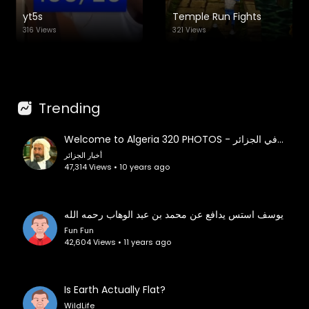
yt5s
Temple Run Fights
316 Views
321 Views
Trending
Welcome to Algeria 320 PHOTOS - مناطق جميلة في الجزائر
أخبار الجزائر
47,314 Views • 10 years ago
يوسف استس يدافع عن محمد بن عبد الوهاب رحمه الله
Fun Fun
42,604 Views • 11 years ago
Is Earth Actually Flat?
WildLife