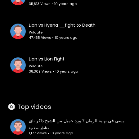
35,813 Views • 10 years ago
Lion vs Hyena __fight to Death
WildLife
47,455 Views • 10 years ago
Lion vs Lion Fight
WildLife
38,309 Views • 10 years ago
Top videos
‫اذا كان سيدنا محمد هو خاتم النبيين كيف يعود سيدنا عيسي في نهاية الزمان ؟ ورد جميل من الشيخ ذاكر ناي
مقاطع اسلامية
1,177 Views • 10 years ago