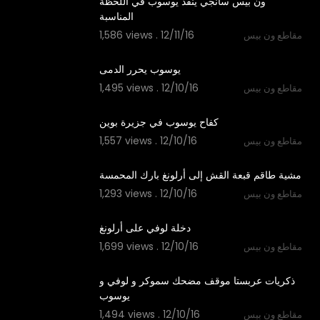
‫ون بيس سانجي ينقذ يوسوب في اللحظة
1,586 views . 12/11/16
مقاطع ون بيس
04:55
1,495 views . 12/10/16
مقاطع ون بيس
04:56
1,557 views . 12/10/16
مقاطع ون بيس
04:09
1,293 views . 12/10/16
مقاطع ون بيس
04:21
1,699 views . 12/10/16
مقاطع ون بيس
03:38
‫ذكريات عربستا موقف مضحك سموكر و لوفي و
1,494 views . 12/10/16
مقاطع ون بيس