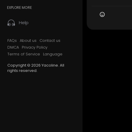
EXPLORE MORE
Help
FAQs
About us
Contact us
DMCA
Privacy Policy
Terms of Service
Language
Copyright © 2026 Yacoline. All
rights reserved.