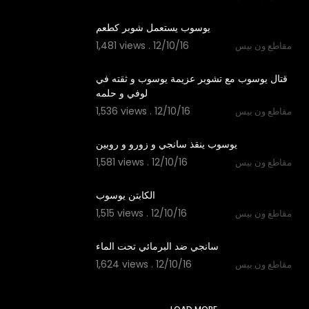
04:05
1,481 views . 12/10/16
مقاطع ون بيس
04:33
‫قتال يوسوب مع تشوبر عزيمة يوسوب و ثقته في
1,536 views . 12/10/16
مقاطع ون بيس
04:10
1,581 views . 12/10/16
مقاطع ون بيس
04:55
1,515 views . 12/10/16
مقاطع ون بيس
04:49
1,624 views . 12/10/16
مقاطع ون بيس