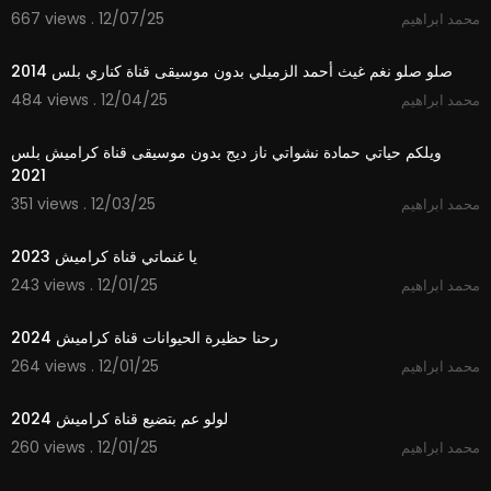
667 views . 12/07/25
محمد ابراهيم
3:28
صلو صلو نغم غيث أحمد الزميلي بدون موسيقى قناة كناري بلس 2014
484 views . 12/04/25
محمد ابراهيم
2:55
ويلكم حياتي حمادة نشواتي ناز ديج بدون موسيقى قناة كراميش بلس
2021
351 views . 12/03/25
محمد ابراهيم
2:07
يا غنماتي قناة كراميش 2023
243 views . 12/01/25
محمد ابراهيم
2:37
رحنا حظيرة الحيوانات قناة كراميش 2024
264 views . 12/01/25
محمد ابراهيم
3:25
لولو عم بتضيع قناة كراميش 2024
260 views . 12/01/25
محمد ابراهيم
3:53