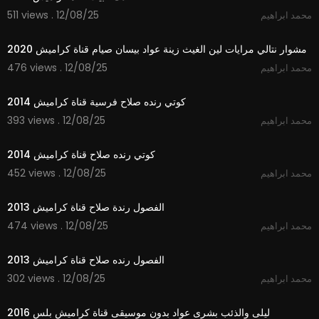
511 views . 12/08/25
محمد ابراهيم
2:33
مشوار نتالي مرايات لين الغيث زينة عواد بيسان صيام قناة كراميش 2020
476 views . 12/08/25
محمد ابراهيم
3:33
كوتي رنده صلاح فرسية قناة كراميش 2014
393 views . 12/08/25
محمد ابراهيم
4:04
كوتي رنده صلاح قناة كراميش 2014
452 views . 12/08/25
محمد ابراهيم
4:23
الفصول رندة صلاح قناة كراميش 2013
474 views . 12/08/25
محمد ابراهيم
4:22
الفصول رنده صلاح قناة كراميش 2013
302 views . 12/08/25
محمد ابراهيم
4:03
ليلى والذئب بشرى عواد بدون موسيقى قناة كراميش بلس 2016