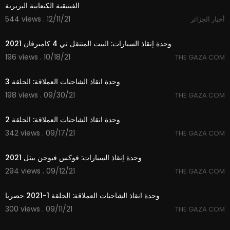
الفينيقية الكنعانية البربرية
544 views . 12/11/21
أخبار الجزائر
20:00
وحدة إنقاذ السيارات: البيت المتنقل تي 4 كامبرفان 2021
196 views . 10/18/21
THE GAZA COM
20:00
وحدة انقاذ الشاحنات العملاقة: الحلقة 3
198 views . 09/30/21
THE GAZA COM
20:01
وحدة انقاذ الشاحنات العملاقة: الحلقة 2
342 views . 09/17/21
THE GAZA COM
15:51
وحدة إنقاذ السيارات: فوكس فيوجن بيتل 2021
294 views . 09/12/21
THE GAZA COM
20:00
وحدة انقاذ الشاحنات العملاقة: الحلقة 1-2021 حصريا
300 views . 09/11/21
THE GAZA COM
20:00