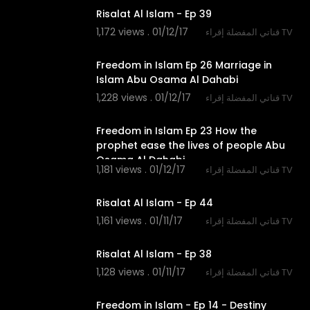
Risalat Al Islam - Ep 39
1,172 views . 01/12/17
قناتي المفضلة إقراء TV
26:51
Freedom in Islam Ep 26 Marriage in
Islam Abu Osama Al Dahabi
1,228 views . 01/12/17
قناتي المفضلة إقراء TV
27:13
Freedom in Islam Ep 23 How the
prophet ease the lives of people Abu
Osama Al Dahabi
1,181 views . 01/12/17
قناتي المفضلة إقراء TV
26:19
Risalat Al Islam - Ep 44
1,161 views . 01/11/17
قناتي المفضلة إقراء TV
26:28
Risalat Al Islam - Ep 38
1,128 views . 01/11/17
قناتي المفضلة إقراء TV
26:10
Freedom in Islam - Ep 14 - Destiny