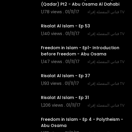
(Qadar) Pt2 - Abu Osama Al Dahabi
1,178 views . 01/11/17
قناتي المفضلة إقراء TV
26:33
Risalat Al Islam - Ep 53
1,140 views . 01/11/17
قناتي المفضلة إقراء TV
26:14
Freedom in Islam - Ep1- Introduction
before Freedom - Abu Osama
1,147 views . 01/11/17
قناتي المفضلة إقراء TV
26:32
Risalat Al Islam - Ep 37
1,193 views . 01/11/17
قناتي المفضلة إقراء TV
27:05
Risalat Al Islam - Ep 31
1,206 views . 01/11/17
قناتي المفضلة إقراء TV
25:24
Freedom in Islam - Ep 4 - Polytheism -
Abu Osama