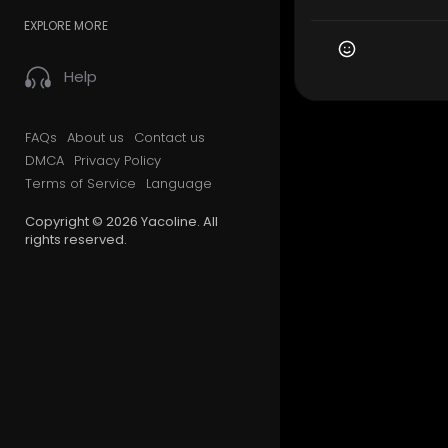
EXPLORE MORE
Help
FAQs
About us
Contact us
DMCA
Privacy Policy
Terms of Service
Language
Copyright © 2026 Yacoline. All
rights reserved.