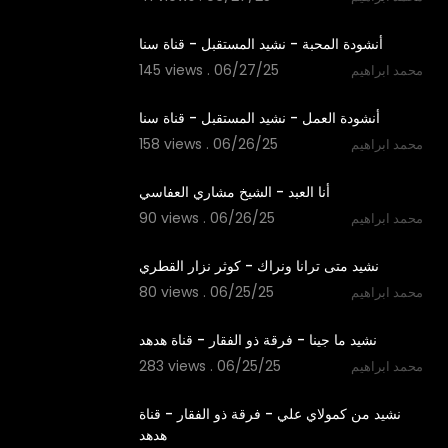
4:53
أنشودة المحبة - نشيد المستقبل - قناة سنا
145 views . 06/27/25
محمد ابراهيم
4:29
أنشودة العمل - نشيد المستقبل - قناة سنا
158 views . 06/26/25
محمد ابراهيم
4:24
أنا العبد - الشيخ مشاري العفاسي
90 views . 06/26/25
محمد ابراهيم
4:46
نشيد متى ترانا ونراك - كوثر نزار القطري
80 views . 06/25/25
محمد ابراهيم
6:03
نشيد ما جينا - فرقة ذو الفقار - قناة هدهد
283 views . 06/25/25
محمد ابراهيم
0:57
نشيد من كمولاي علي - فرقة ذو الفقار - قناة
هدهد