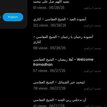
نشيد اللهم صل على محمد
61 views . 06/28/25
محمد ابراهيم
3:57
L
Publish
أنشودة العيد - الشيخ العفاسي - كناري
212 views . 06/28/25
محمد ابراهيم
4:35
أنشودة رحمان يا رحمان - الشيخ العفاسي -
كناري
98 views . 06/28/25
محمد ابراهيم
4:04
أهلا رمضان - الشيخ العفاسي - Welcome
Ramadhan
57 views . 06/27/25
محمد ابراهيم
3:55
لمحمد خير الشمائل - الشيخ العفاسي
78 views . 06/27/25
محمد ابراهيم
5:37
أن تدخلني ربي الجنة - الشيخ العفاسي
41 views . 06/27/25
محمد ابراهيم