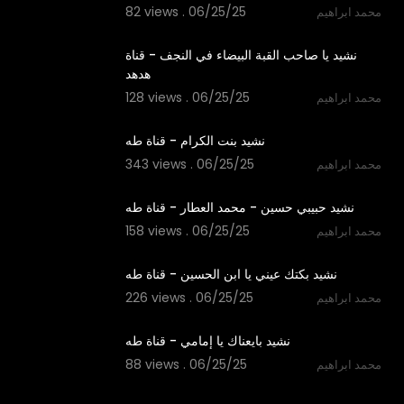
82 views . 06/25/25
محمد ابراهيم
4:50
نشيد يا صاحب القبة البيضاء في النجف - قناة
هدهد
128 views . 06/25/25
محمد ابراهيم
4:20
نشيد بنت الكرام - قناة طه
343 views . 06/25/25
محمد ابراهيم
3:52
نشيد حبيبي حسين - محمد العطار - قناة طه
158 views . 06/25/25
محمد ابراهيم
3:27
نشيد بكتك عيني يا ابن الحسين - قناة طه
226 views . 06/25/25
محمد ابراهيم
3:43
نشيد بايعناك يا إمامي - قناة طه
88 views . 06/25/25
محمد ابراهيم