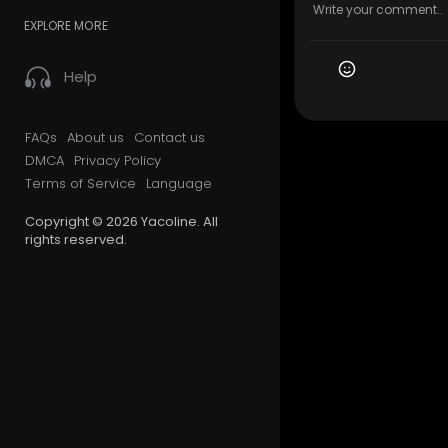
EXPLORE MORE
Help
FAQs
About us
Contact us
DMCA
Privacy Policy
Terms of Service
Language
Copyright © 2026 Yacoline. All
rights reserved.