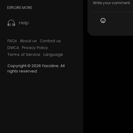
EXPLORE MORE
Help
FAQs
About us
Contact us
DMCA
Privacy Policy
Terms of Service
Language
Copyright © 2026 Yacoline. All
rights reserved.