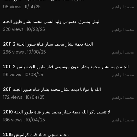
98 views . 11/14/25
محمد ابراهيم
7:35
ليش بتسرق عصومي وليد انسى محمد بشار طيور الجنة
320 views . 10/23/25
محمد ابراهيم
2:57
الجنة ديمة بشار محمد بشار قناة طيور الجنة 2 2011
266 views . 10/08/25
محمد ابراهيم
2:56
الجنة ديمة بشار محمد بشار بدون موسيقى قناة طيور الجنة بلس 2 2011
191 views . 10/08/25
محمد ابراهيم
3:48
الله يا مولانا ديمة بشار محمد بشار قناة طيور الجنة 2011
172 views . 10/04/25
محمد ابراهيم
4:33
لا تنسى ذكر الله ديمة بشار محمد بشار قناة طيور الجنة 2010
186 views . 10/04/25
محمد ابراهيم
3:13
محمد سجى حماد قناة كراميش 2015