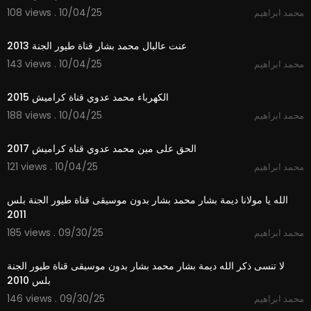
108 views . 10/04/25
محمد ابراهيم
4:15
عنت عالبال محمد بشار قناة طيور الجنة 2013
143 views . 10/04/25
محمد ابراهيم
2:44
الكهرباء محمد عدوي قناة كراميش 2015
188 views . 10/04/25
محمد ابراهيم
3:44
الحق على مين محمد عدوي قناة كراميش 2017
121 views . 10/04/25
محمد ابراهيم
3:51
الله يا مولانا ديمة بشار محمد بشار بدون موسيقى قناة طيور الجنة بلس
2011
185 views . 09/30/25
محمد ابراهيم
4:32
لا تنسى ذكر الله ديمة بشار محمد بشار بدون موسيقى قناة طيور الجنة
بلس 2010
146 views . 09/30/25
محمد ابراهيم
3:32