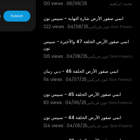
120 views . 06/09/25
محمد ابراهيم
1:47
L
Publish
انمي صقور الأرض شارة النهاية - سبيس تون
222 views . 04/08/25
غون فريكس Gon Freecss
21:21
انمي صقور الأرض الحلقة 47 والأخيرة - سبيس
تون
126 views . 04/08/25
غون فريكس Gon Freecss
21:46
انمي صقور الأرض الحلقة 46 - دبي زمان
114 views . 04/07/25
غون فريكس Gon Freecss
21:46
انمي صقور الأرض الحلقة 45 - سبيس تون
83 views . 04/06/25
غون فريكس Gon Freecss
21:40
انمي صقور الأرض الحلقة 44 - سبيس تون
124 views . 04/05/25
غون فريكس Gon Freecss
21:44