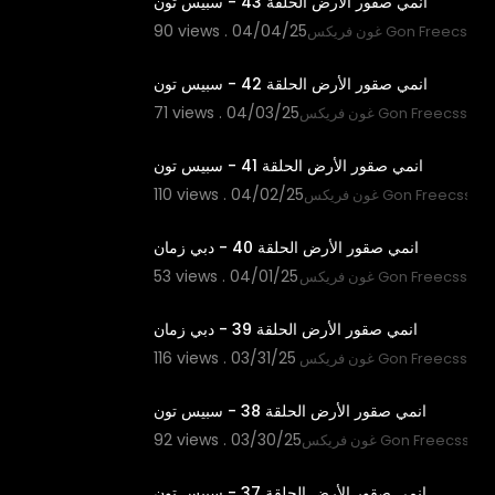
انمي صقور الأرض الحلقة 43 - سبيس تون
90 views . 04/04/25
غون فريكس Gon Freecss
21:41
انمي صقور الأرض الحلقة 42 - سبيس تون
71 views . 04/03/25
غون فريكس Gon Freecss
21:40
انمي صقور الأرض الحلقة 41 - سبيس تون
110 views . 04/02/25
غون فريكس Gon Freecss
21:42
انمي صقور الأرض الحلقة 40 - دبي زمان
53 views . 04/01/25
غون فريكس Gon Freecss
21:41
انمي صقور الأرض الحلقة 39 - دبي زمان
116 views . 03/31/25
غون فريكس Gon Freecss
21:39
انمي صقور الأرض الحلقة 38 - سبيس تون
92 views . 03/30/25
غون فريكس Gon Freecss
21:42
انمي صقور الأرض الحلقة 37 - سبيس تون