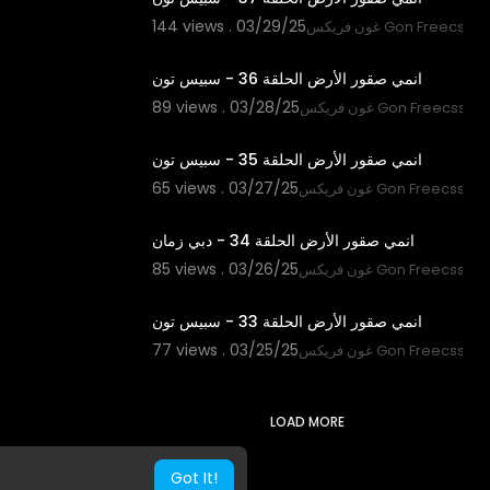
144 views . 03/29/25
غون فريكس Gon Freecss
21:40
انمي صقور الأرض الحلقة 36 - سبيس تون
89 views . 03/28/25
غون فريكس Gon Freecss
21:43
انمي صقور الأرض الحلقة 35 - سبيس تون
65 views . 03/27/25
غون فريكس Gon Freecss
21:42
انمي صقور الأرض الحلقة 34 - دبي زمان
85 views . 03/26/25
غون فريكس Gon Freecss
21:41
انمي صقور الأرض الحلقة 33 - سبيس تون
77 views . 03/25/25
غون فريكس Gon Freecss
LOAD MORE
Got It!