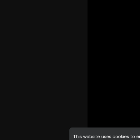
This website uses cookies to 