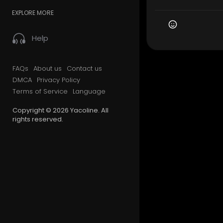
EXPLORE MORE
Help
FAQs
About us
Contact us
DMCA
Privacy Policy
Terms of Service
Language
Copyright © 2026 Yacoline. All
rights reserved.