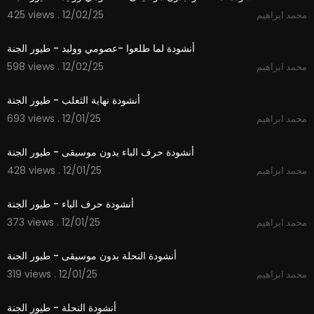
425 views . 12/02/25
محمد ابراهيم
3:15
أنشودة لما طلعوا -عصومي ووليد - طيور الجنة
598 views . 12/02/25
محمد ابراهيم
2:09
أنشودة نهاية الثعلب - طيور الجنة
693 views . 12/01/25
محمد ابراهيم
1:48
أنشودة حرف الباء بدون موسيقى - طيور الجنة
428 views . 12/01/25
محمد ابراهيم
1:48
أنشودة حرف الباء - طيور الجنة
373 views . 12/01/25
محمد ابراهيم
1:52
أنشودة النحلة بدون موسيقى - طيور الجنة
319 views . 12/01/25
محمد ابراهيم
1:53
أنشودة النحلة - طيور الجنة