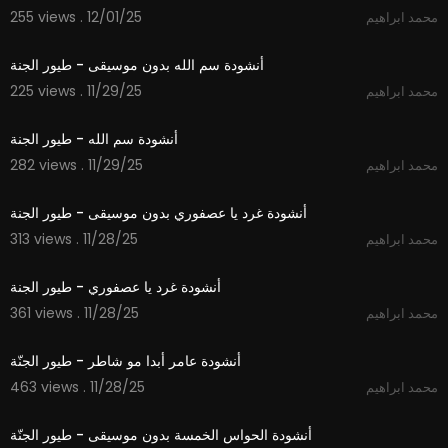
255 views . 12/01/25
محمد ابراهيم
1:06
أنشودة سم الله بدون موسيقى - طيور الجنة
225 views . 11/29/25
محمد ابراهيم
1:06
أنشودة سم الله - طيور الجنة
282 views . 11/29/25
محمد ابراهيم
1:06
أنشودة غرد يا عصفوري بدون موسيقى - طيور الجنة
313 views . 11/28/25
محمد ابراهيم
1:06
أنشودة غرد يا عصفوري - طيور الجنة
361 views . 11/28/25
محمد ابراهيم
1:24
أنشودة عامر أبدا مو شاطر - طيور الجنّة
463 views . 11/28/25
محمد ابراهيم
1:14
أنشودة الحواس الخمسة بدون موسيقى - طيور الجنّة