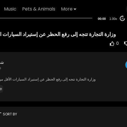
Music
Pets & Animals
More
00:00
1.00x
20
وزارة التجارة تتجه إلى رفع الحظر عن إستيراد السيارات 
0
شؤ
s
وزارة التجارة تتجه إلى رفع الحظر عن إستيراد السيارات الأقل م
e
rt
SORT BY