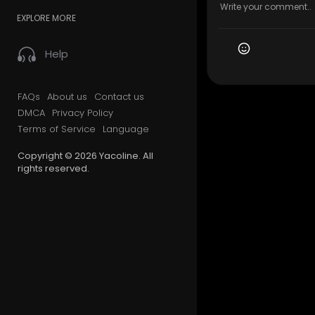
EXPLORE MORE
Help
FAQs
About us
Contact us
DMCA
Privacy Policy
Terms of Service
Language
Copyright © 2026 Yacoline. All
rights reserved.