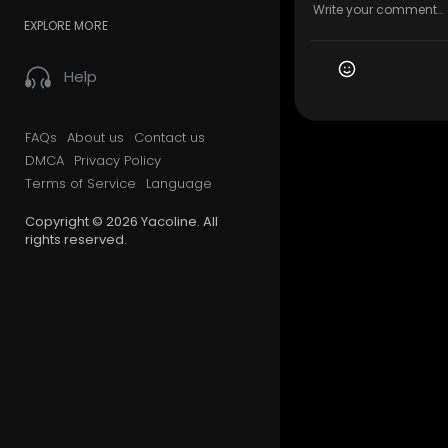
EXPLORE MORE
Help
FAQs
About us
Contact us
DMCA
Privacy Policy
Terms of Service
Language
Copyright © 2026 Yacoline. All
rights reserved.