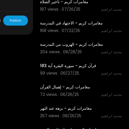
مغامرات كريم - تأخير الصلاة
187 views . 07/26/25
محمد ابراهيم
1:33
L
Publish
مغامرات كريم - الاجتهاد في المدرسة
168 views . 07/22/25
محمد ابراهيم
2:01
مغامرات كريم - الهروب من المدرسة
204 views . 06/28/25
محمد ابراهيم
1:09
قرآن كريم - سورة البقرة آية 183
99 views . 06/27/25
محمد ابراهيم
1:28
مغامرات كريم - إهمال القرآن
72 views . 06/26/25
محمد ابراهيم
1:23
مغامرات كريم - نزهة عند النهر
257 views . 06/26/25
محمد ابراهيم
1:32