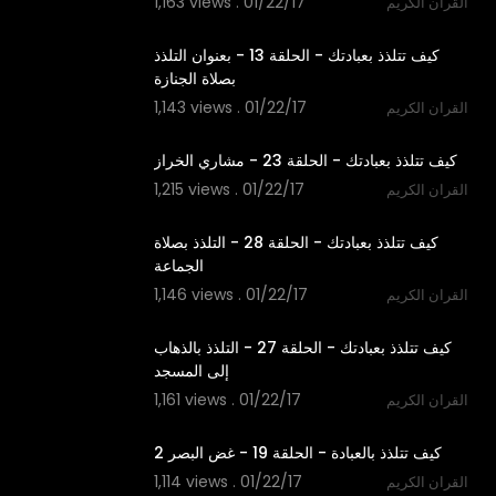
1,163 views . 01/22/17
القران الكريم
08:27
‫كيف تتلذذ بعبادتك - الحلقة 13 - بعنوان التلذذ
1,143 views . 01/22/17
القران الكريم
11:43
1,215 views . 01/22/17
القران الكريم
09:42
‫كيف تتلذذ بعبادتك - الحلقة 28 - التلذذ بصلاة
1,146 views . 01/22/17
القران الكريم
09:55
‫كيف تتلذذ بعبادتك - الحلقة 27 - التلذذ بالذهاب
1,161 views . 01/22/17
القران الكريم
10:32
1,114 views . 01/22/17
القران الكريم