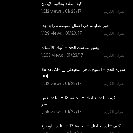
1,212 views . 01/23/17
القران الكريم
05:41
1,129 views . 01/23/17
القران الكريم
06:21
1,203 views . 01/23/17
القران الكريم
22:13
‫سورة الحج - الشيخ ماهر المعيقلي _ Surat Al-
1,212 views . 01/23/17
القران الكريم
10:06
‫كيف تتلذذ بعبادتك - الحلقة 18 - التلذذ بغض
1,155 views . 01/22/17
القران الكريم
09:27