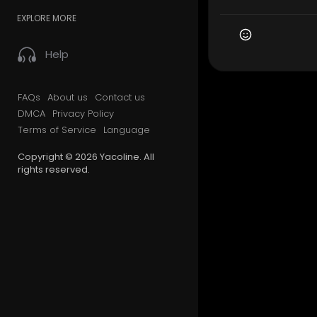
EXPLORE MORE
Help
FAQs
About us
Contact us
DMCA
Privacy Policy
Terms of Service
Language
Copyright © 2026 Yacoline. All
rights reserved.