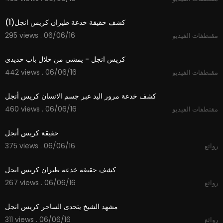
04:48
كشف حقيقة خدعة طيران كريس انجل(1)
295 views . 06/06/16
مقتطفات الفيديو
03:31
كريس انجل - يمشي من خلال باب حديدي
442 views . 06/06/16
مقتطفات الفيديو
05:02
كشف خدعة مرور اليد عبر جسم الانسان كريس أنجل
460 views . 06/06/16
مقتطفات الفيديو
08:35
حقيقة كريس أنجل
375 views . 06/06/16
روائع
04:48
كشف حقيقة خدعة طيران كريس انجل
267 views . 06/06/16
روائع
04:56
مشهد الشيخ يتحدى الساحر كريس انجل
311 views . 06/06/16
روائع