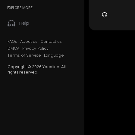
EXPLORE MORE
Help
FAQs
About us
Contact us
DMCA
Privacy Policy
Terms of Service
Language
Copyright © 2026 Yacoline. All
rights reserved.