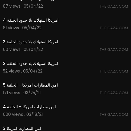
87 views . 05/04/22
THE GAZA COM
20:50
امريكا استهلاك بلا حدود الحلقة 4
81 views . 05/04/22
THE GAZA COM
22:06
امريكا استهلاك بلا حدود الحلقة 3
60 views . 05/04/22
THE GAZA COM
26:56
امريكا استهلاك بلا حدود الحلقة 2
52 views . 05/04/22
THE GAZA COM
20:50
امن المطارات امريكا - الحلقة 5
171 views . 03/25/21
THE GAZA COM
20:00
امن مطارات امريكا - الحلقة 4
600 views . 03/18/21
THE GAZA COM
20:14
امن المطارت امريكا 3