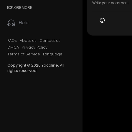
EXPLORE MORE
Help
FAQs
About us
Contact us
DMCA
Privacy Policy
Terms of Service
Language
Copyright © 2026 Yacoline. All
rights reserved.