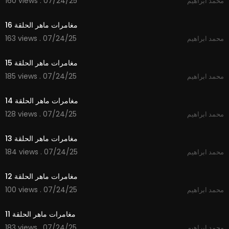
160 views . 07/24/25
محمد ابراهيم
14:46
مغامرات ماهر الحلقة 16
163 views . 07/24/25
محمد ابراهيم
14:57
مغامرات ماهر الحلقة 15
185 views . 07/24/25
محمد ابراهيم
14:12
مغامرات ماهر الحلقة 14
128 views . 07/24/25
محمد ابراهيم
14:49
مغامرات ماهر الحلقة 13
184 views . 07/24/25
محمد ابراهيم
14:13
مغامرات ماهر الحلقة 12
100 views . 07/24/25
محمد ابراهيم
14:21
مغامرات ماهر الحلقة 11
183 views . 07/24/25
محمد ابراهيم