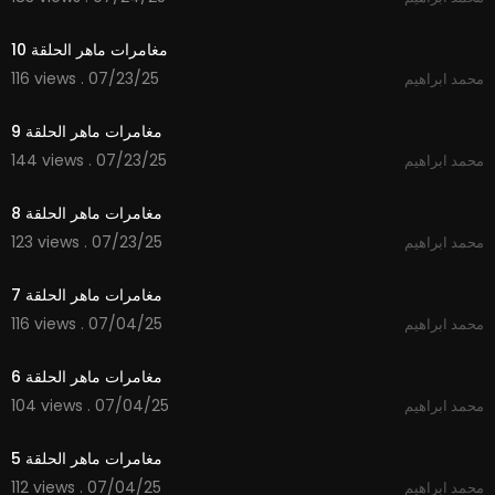
14:41
مغامرات ماهر الحلقة 10
116 views . 07/23/25
محمد ابراهيم
15:21
مغامرات ماهر الحلقة 9
144 views . 07/23/25
محمد ابراهيم
14:45
مغامرات ماهر الحلقة 8
123 views . 07/23/25
محمد ابراهيم
14:41
مغامرات ماهر الحلقة 7
116 views . 07/04/25
محمد ابراهيم
14:57
مغامرات ماهر الحلقة 6
104 views . 07/04/25
محمد ابراهيم
14:37
مغامرات ماهر الحلقة 5
112 views . 07/04/25
محمد ابراهيم