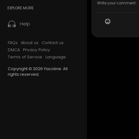
EXPLORE MORE
Help
FAQs
About us
Contact us
DMCA
Privacy Policy
Terms of Service
Language
Copyright © 2026 Yacoline. All
rights reserved.