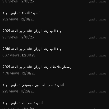
318 views . 12/01/25
محمد ابراهيم
1:53
أنشودة النحلة - طيور الجنة
252 views . 12/01/25
محمد ابراهيم
2:50
جاء العيد رغد الوزان قناة طيور الجنة 2021
931 views . 12/01/25
محمد ابراهيم
2:29
جاء العيد رغد الوزان قناة طيور الجنة 2010
667 views . 12/01/25
محمد ابراهيم
2:11
رمضان هلا هلاله رغد الوزان قناة طيور الجنة 2021
478 views . 12/01/25
محمد ابراهيم
1:06
أنشودة سم الله بدون موسيقى - طيور الجنة
225 views . 11/29/25
محمد ابراهيم
1:06
أنشودة سم الله - طيور الجنة