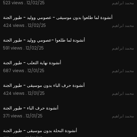
523 views . 12/02/25
محمد ابراهيم
#toyoraljanahtv #طيور_الجنة #طيور_الجنة_بيبي #
3:14
طيور_بيبي
أنشودة لما طلعوا بدون موسيقى - عصومي ووليد - طيور الجنة
424 views . 12/02/25
محمد ابراهيم
3:15
أنشودة لما طلعوا -عصومي ووليد - طيور الجنة
591 views . 12/02/25
محمد ابراهيم
2:09
أنشودة نهاية الثعلب - طيور الجنة
687 views . 12/01/25
محمد ابراهيم
1:48
أنشودة حرف الباء بدون موسيقى - طيور الجنة
424 views . 12/01/25
محمد ابراهيم
1:48
أنشودة حرف الباء - طيور الجنة
371 views . 12/01/25
محمد ابراهيم
1:52
أنشودة النحلة بدون موسيقى - طيور الجنة