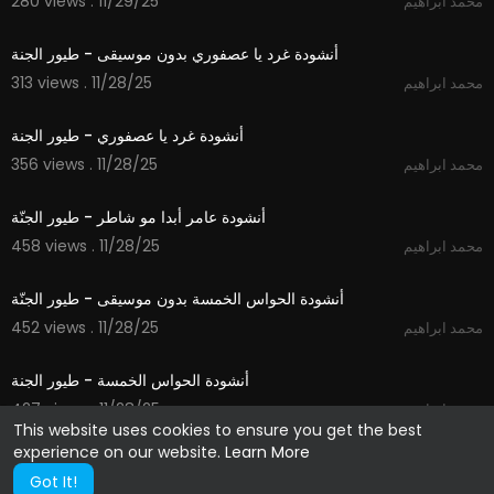
280 views . 11/29/25
محمد ابراهيم
1:06
أنشودة غرد يا عصفوري بدون موسيقى - طيور الجنة
313 views . 11/28/25
محمد ابراهيم
1:06
أنشودة غرد يا عصفوري - طيور الجنة
356 views . 11/28/25
محمد ابراهيم
1:24
أنشودة عامر أبدا مو شاطر - طيور الجنّة
458 views . 11/28/25
محمد ابراهيم
1:14
أنشودة الحواس الخمسة بدون موسيقى - طيور الجنّة
452 views . 11/28/25
محمد ابراهيم
1:14
أنشودة الحواس الخمسة - طيور الجنة
427 views . 11/28/25
محمد ابراهيم
This website uses cookies to ensure you get the best
experience on our website.
Learn More
Got It!