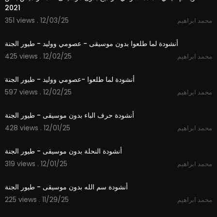
2021
351 views . 12/03/25
محمد ابراهيم
3:14
أنشودة لما طلعوا بدون موسيقى - عصومي ووليد - طيور الجنة
425 views . 12/02/25
محمد ابراهيم
3:15
أنشودة لما طلعوا -عصومي ووليد - طيور الجنة
597 views . 12/02/25
محمد ابراهيم
1:48
أنشودة حرف الباء بدون موسيقى - طيور الجنة
428 views . 12/01/25
محمد ابراهيم
1:52
أنشودة النحلة بدون موسيقى - طيور الجنة
319 views . 12/01/25
محمد ابراهيم
1:06
أنشودة سم الله بدون موسيقى - طيور الجنة
225 views . 11/29/25
محمد ابراهيم
1:06