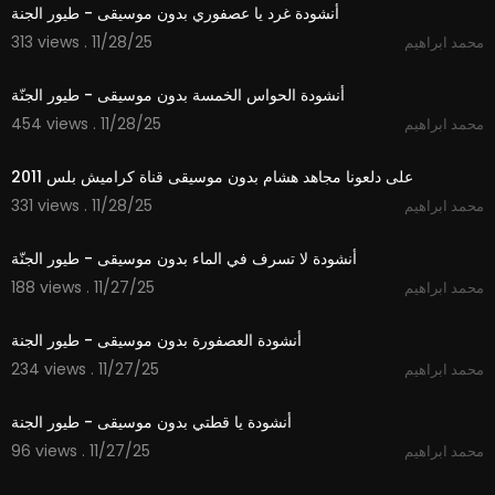
أنشودة غرد يا عصفوري بدون موسيقى - طيور الجنة
313 views . 11/28/25
محمد ابراهيم
1:14
أنشودة الحواس الخمسة بدون موسيقى - طيور الجنّة
454 views . 11/28/25
محمد ابراهيم
4:11
على دلعونا مجاهد هشام بدون موسيقى قناة كراميش بلس 2011
331 views . 11/28/25
محمد ابراهيم
1:07
أنشودة لا تسرف في الماء بدون موسيقى - طيور الجنّة
188 views . 11/27/25
محمد ابراهيم
1:06
أنشودة العصفورة بدون موسيقى - طيور الجنة
234 views . 11/27/25
محمد ابراهيم
0:48
أنشودة يا قطتي بدون موسيقى - طيور الجنة
96 views . 11/27/25
محمد ابراهيم
2:59