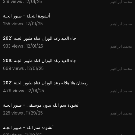
319 views . 12/01/25
محمد ابراهيم
1:53
أنشودة النحلة - طيور الجنة
255 views . 12/01/25
محمد ابراهيم
2:50
جاء العيد رغد الوزان قناة طيور الجنة 2021
933 views . 12/01/25
محمد ابراهيم
2:29
جاء العيد رغد الوزان قناة طيور الجنة 2010
669 views . 12/01/25
محمد ابراهيم
2:11
رمضان هلا هلاله رغد الوزان قناة طيور الجنة 2021
479 views . 12/01/25
محمد ابراهيم
1:06
أنشودة سم الله بدون موسيقى - طيور الجنة
225 views . 11/29/25
محمد ابراهيم
1:06
أنشودة سم الله - طيور الجنة