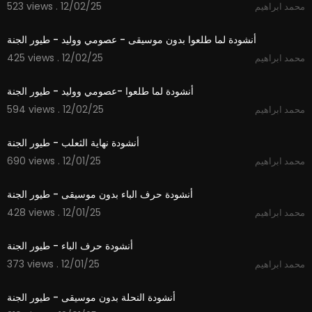
523 views . 12/02/25
محمد ابراهيم
#toyoraljanahtv #طيور_الجنة #طيور_الجنة_بيبي #
3:14
طيور_بيبي
أنشودة لما طلعوا بدون موسيقى - عصومي ووليد - طيور الجنة
425 views . 12/02/25
محمد ابراهيم
3:15
أنشودة لما طلعوا -عصومي ووليد - طيور الجنة
594 views . 12/02/25
محمد ابراهيم
2:09
أنشودة نهاية الثعلب - طيور الجنة
690 views . 12/01/25
محمد ابراهيم
1:48
أنشودة حرف الباء بدون موسيقى - طيور الجنة
428 views . 12/01/25
محمد ابراهيم
1:48
أنشودة حرف الباء - طيور الجنة
373 views . 12/01/25
محمد ابراهيم
1:52
أنشودة النحلة بدون موسيقى - طيور الجنة