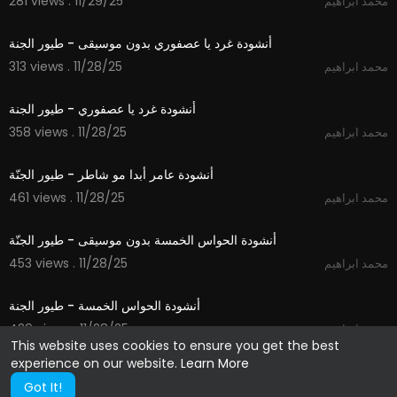
281 views . 11/29/25
محمد ابراهيم
1:06
أنشودة غرد يا عصفوري بدون موسيقى - طيور الجنة
313 views . 11/28/25
محمد ابراهيم
1:06
أنشودة غرد يا عصفوري - طيور الجنة
358 views . 11/28/25
محمد ابراهيم
1:24
أنشودة عامر أبدا مو شاطر - طيور الجنّة
461 views . 11/28/25
محمد ابراهيم
1:14
أنشودة الحواس الخمسة بدون موسيقى - طيور الجنّة
453 views . 11/28/25
محمد ابراهيم
1:14
أنشودة الحواس الخمسة - طيور الجنة
429 views . 11/28/25
محمد ابراهيم
This website uses cookies to ensure you get the best
experience on our website.
Learn More
Got It!