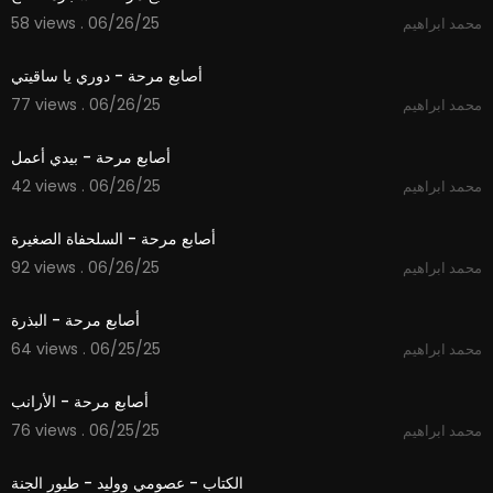
58 views . 06/26/25
محمد ابراهيم
1:58
أصابع مرحة - دوري يا ساقيتي
77 views . 06/26/25
محمد ابراهيم
1:56
أصابع مرحة - بيدي أعمل
42 views . 06/26/25
محمد ابراهيم
2:17
أصابع مرحة - السلحفاة الصغيرة
92 views . 06/26/25
محمد ابراهيم
1:57
أصابع مرحة - البذرة
64 views . 06/25/25
محمد ابراهيم
1:39
أصابع مرحة - الأرانب
76 views . 06/25/25
محمد ابراهيم
00:00
الكتاب - عصومي ووليد - طيور الجنة