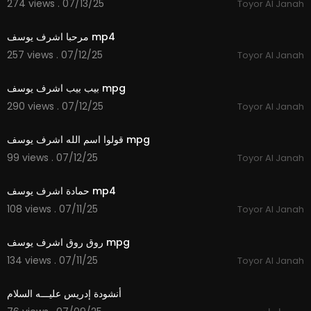
274 views . 07/13/25
Toyor Al Janah
2:42
مرحبا اشرف يوسف mp4
257 views . 07/12/25
Toyor Al Janah
3:43
بيب بيب اشرف يوسف mpg
290 views . 07/12/25
Toyor Al Janah
1:54
قولوا اسم الله اشرف يوسف mpg
99 views . 07/12/25
Toyor Al Janah
3:15
حمادة اشرف يوسف mp4
108 views . 07/11/25
Toyor Al Janah
2:54
روق روق اشرف يوسف mpg
134 views . 07/11/25
Toyor Al Janah
2:56
أنشودة إدريس عليـــه السلام