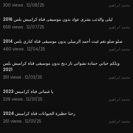
300 views . 12/08/25
محمد ابراهيم
4:03
ليلى والذئب بشرى عواد بدون موسيقى قناة كراميش بلس 2016
658 views . 12/07/25
محمد ابراهيم
3:28
صلو صلو نغم غيث أحمد الزميلي بدون موسيقى قناة كناري بلس 2014
480 views . 12/04/25
محمد ابراهيم
2:55
ويلكم حياتي حمادة نشواتي ناز ديج بدون موسيقى قناة كراميش بلس
2021
351 views . 12/03/25
محمد ابراهيم
2:07
يا غنماتي قناة كراميش 2023
239 views . 12/01/25
محمد ابراهيم
2:37
رحنا حظيرة الحيوانات قناة كراميش 2024
261 views . 12/01/25
محمد ابراهيم
3:25