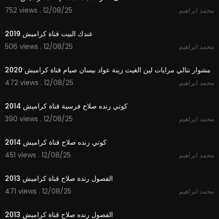
752 views . 12/08/25
محمد ابراهيم
2:15
عندك البيت قناة كراميش 2019
506 views . 12/08/25
محمد ابراهيم
2:33
مشوار نتالي مرايات لين الغيث زينة عواد بيسان صيام قناة كراميش 2020
472 views . 12/08/25
محمد ابراهيم
3:33
كوتي رنده صلاح فرسية قناة كراميش 2014
390 views . 12/08/25
محمد ابراهيم
4:04
كوتي رنده صلاح قناة كراميش 2014
451 views . 12/08/25
محمد ابراهيم
4:23
الفصول رندة صلاح قناة كراميش 2013
471 views . 12/08/25
محمد ابراهيم
4:22
الفصول رنده صلاح قناة كراميش 2013