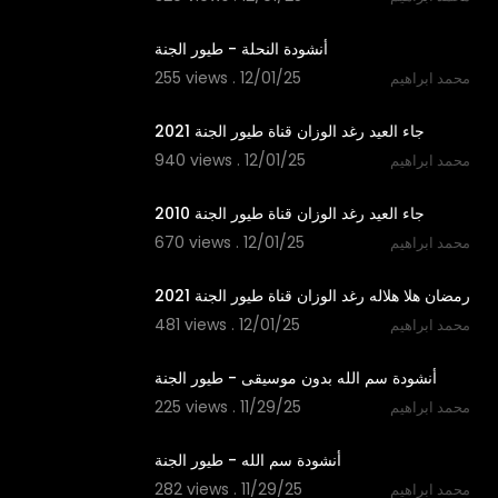
1:53
أنشودة النحلة - طيور الجنة
255 views . 12/01/25
محمد ابراهيم
2:50
جاء العيد رغد الوزان قناة طيور الجنة 2021
940 views . 12/01/25
محمد ابراهيم
2:29
جاء العيد رغد الوزان قناة طيور الجنة 2010
670 views . 12/01/25
محمد ابراهيم
2:11
رمضان هلا هلاله رغد الوزان قناة طيور الجنة 2021
481 views . 12/01/25
محمد ابراهيم
1:06
أنشودة سم الله بدون موسيقى - طيور الجنة
225 views . 11/29/25
محمد ابراهيم
1:06
أنشودة سم الله - طيور الجنة
282 views . 11/29/25
محمد ابراهيم