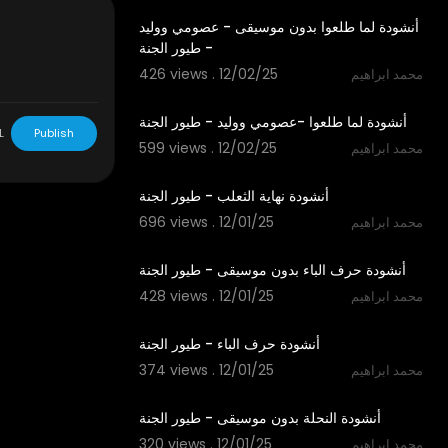
أنشودة لما طلعوا بدون موسيقى - عصومي ووليد
- طيور الجنة
426 views . 12/02/25
محمد ابراهيم
3:15
أنشودة لما طلعوا -عصومي ووليد - طيور الجنة
L
Publish
599 views . 12/02/25
محمد ابراهيم
2:09
أنشودة نهاية الثعلب - طيور الجنة
696 views . 12/01/25
محمد ابراهيم
1:48
أنشودة حرف الباء بدون موسيقى - طيور الجنة
428 views . 12/01/25
محمد ابراهيم
1:48
أنشودة حرف الباء - طيور الجنة
374 views . 12/01/25
محمد ابراهيم
1:52
أنشودة النحلة بدون موسيقى - طيور الجنة
320 views . 12/01/25
محمد ابراهيم