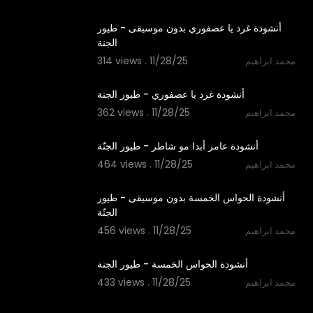
1:06
أنشودة غرد يا عصفوري بدون موسيقى - طيور
الجنة
314 views . 11/28/25
محمد ابراهيم
1:06
أنشودة غرد يا عصفوري - طيور الجنة
362 views . 11/28/25
محمد ابراهيم
1:24
أنشودة عامر أبدا مو شاطر - طيور الجنّة
464 views . 11/28/25
محمد ابراهيم
1:14
أنشودة الحواس الخمسة بدون موسيقى - طيور
الجنّة
456 views . 11/28/25
محمد ابراهيم
1:14
أنشودة الحواس الخمسة - طيور الجنة
433 views . 11/28/25
محمد ابراهيم