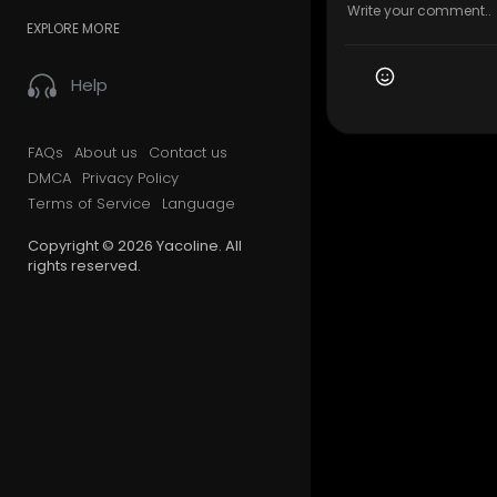
EXPLORE MORE
Help
FAQs
About us
Contact us
DMCA
Privacy Policy
Terms of Service
Language
Copyright © 2026 Yacoline. All
rights reserved.