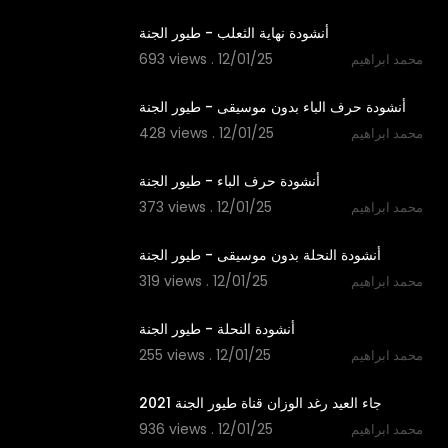
أنشودة نهاية الثعلب - طيور الجنة
693 views . 12/01/25
محمد ابراهيم
1:48
أنشودة حرف الباء بدون موسيقى - طيور الجنة
428 views . 12/01/25
محمد ابراهيم
1:48
أنشودة حرف الباء - طيور الجنة
373 views . 12/01/25
محمد ابراهيم
1:52
أنشودة النحلة بدون موسيقى - طيور الجنة
319 views . 12/01/25
محمد ابراهيم
1:53
أنشودة النحلة - طيور الجنة
255 views . 12/01/25
محمد ابراهيم
2:50
جاء العيد رغد الوزان قناة طيور الجنة 2021
936 views . 12/01/25
محمد ابراهيم
2:29