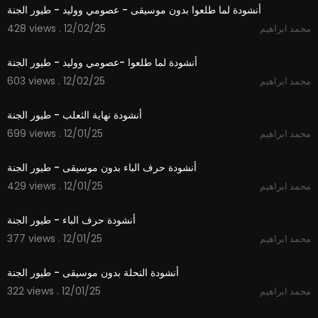
أنشودة لما طلعوا بدون موسيقى - عصومي ووليد - طيور الجنة
428 views . 12/02/25
محمد ابراهيم
3:15
أنشودة لما طلعوا -عصومي ووليد - طيور الجنة
603 views . 12/02/25
محمد ابراهيم
2:09
أنشودة نهاية الثعلب - طيور الجنة
699 views . 12/01/25
محمد ابراهيم
1:48
أنشودة حرف الباء بدون موسيقى - طيور الجنة
429 views . 12/01/25
محمد ابراهيم
1:48
أنشودة حرف الباء - طيور الجنة
377 views . 12/01/25
محمد ابراهيم
1:52
أنشودة النحلة بدون موسيقى - طيور الجنة
322 views . 12/01/25
محمد ابراهيم
1:53