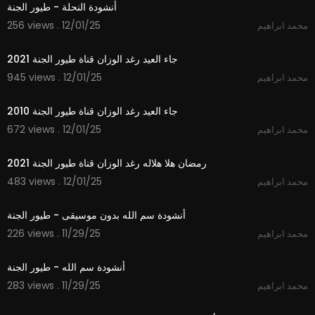
أنشودة النحلة - طيور الجنة
256 views . 12/01/25
محمد ابراهيم
2:50
جاء العيد رغد الوزان قناة طيور الجنة 2021
945 views . 12/01/25
محمد ابراهيم
2:29
جاء العيد رغد الوزان قناة طيور الجنة 2010
672 views . 12/01/25
محمد ابراهيم
2:11
رمضان هلا هلاله رغد الوزان قناة طيور الجنة 2021
483 views . 12/01/25
محمد ابراهيم
1:06
أنشودة سم الله بدون موسيقى - طيور الجنة
226 views . 11/29/25
محمد ابراهيم
1:06
أنشودة سم الله - طيور الجنة
283 views . 11/29/25
محمد ابراهيم
1:06