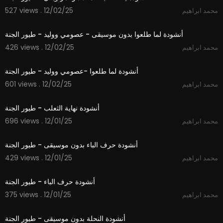
527 views . 12/02/25
محمد ابراهيم
3:14
أنشودة لما طلعوا بدون موسيقى - عصومي ووليد - طيور الجنة
426 views . 12/02/25
محمد ابراهيم
3:15
أنشودة لما طلعوا -عصومي ووليد - طيور الجنة
601 views . 12/02/25
محمد ابراهيم
2:09
أنشودة نهاية الثعلب - طيور الجنة
696 views . 12/01/25
محمد ابراهيم
1:48
أنشودة حرف الباء بدون موسيقى - طيور الجنة
429 views . 12/01/25
محمد ابراهيم
1:48
أنشودة حرف الباء - طيور الجنة
375 views . 12/01/25
محمد ابراهيم
1:52
أنشودة النحلة بدون موسيقى - طيور الجنة