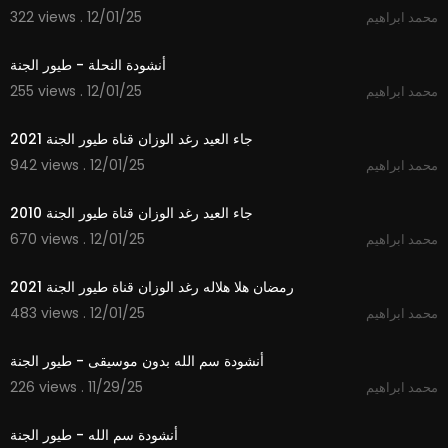
322 views . 12/01/25
محمد ابراهيم
1:53
أنشودة النحلة - طيور الجنة
255 views . 12/01/25
محمد ابراهيم
2:50
جاء العيد رغد الوزان قناة طيور الجنة 2021
942 views . 12/01/25
محمد ابراهيم
2:29
جاء العيد رغد الوزان قناة طيور الجنة 2010
670 views . 12/01/25
محمد ابراهيم
2:11
رمضان هلا هلاله رغد الوزان قناة طيور الجنة 2021
483 views . 12/01/25
محمد ابراهيم
1:06
أنشودة سم الله بدون موسيقى - طيور الجنة
226 views . 11/29/25
محمد ابراهيم
1:06
أنشودة سم الله - طيور الجنة