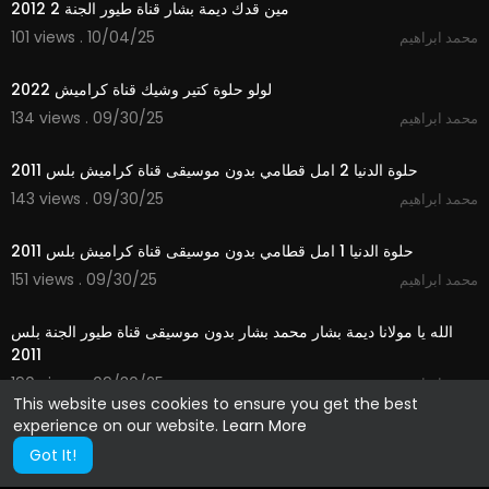
مين قدك ديمة بشار قناة طيور الجنة 2 2012
101 views . 10/04/25
محمد ابراهيم
2:50
لولو حلوة كتير وشيك قناة كراميش 2022
134 views . 09/30/25
محمد ابراهيم
3:02
حلوة الدنيا 2 امل قطامي بدون موسيقى قناة كراميش بلس 2011
143 views . 09/30/25
محمد ابراهيم
2:48
حلوة الدنيا 1 امل قطامي بدون موسيقى قناة كراميش بلس 2011
151 views . 09/30/25
محمد ابراهيم
3:51
الله يا مولانا ديمة بشار محمد بشار بدون موسيقى قناة طيور الجنة بلس
2011
190 views . 09/30/25
محمد ابراهيم
This website uses cookies to ensure you get the best
experience on our website.
Learn More
Got It!