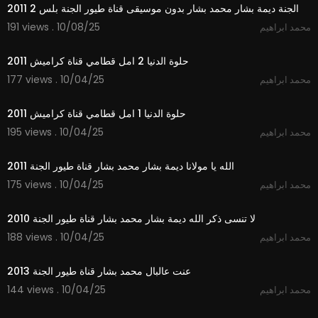
الجنة ديمة بشار محمد بشار بدون موسيقى قناة طيور الجنة بلس 2 2011
191 views . 10/08/25
محمد ابراهيم
3:02
حلوة الدنيا 2 امل قطامي قناة كراميش 2011
177 views . 10/04/25
محمد ابراهيم
2:48
حلوة الدنيا 1 امل قطامي قناة كراميش 2011
195 views . 10/04/25
محمد ابراهيم
3:48
الله يا مولانا ديمة بشار محمد بشار قناة طيور الجنة 2011
175 views . 10/04/25
محمد ابراهيم
4:33
لا تنسى ذكر الله ديمة بشار محمد بشار قناة طيور الجنة 2010
188 views . 10/04/25
محمد ابراهيم
4:15
عنت عالبال محمد بشار قناة طيور الجنة 2013
144 views . 10/04/25
محمد ابراهيم
2:47