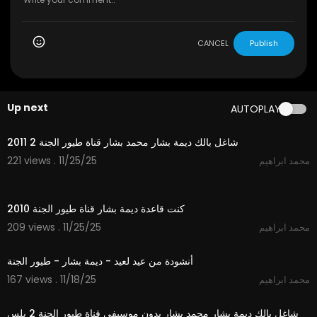
CANCEL
Publish
Up next
AUTOPLAY
4:43
شاغل بالك ديمة بشار محمد بشار قناة طيور الجنة 2 2011
221 views . 11/25/25
محمد ابراهيم
2:36
كنت قاعدة ديمة بشار قناة طيور الجنة 2010
209 views . 11/25/25
محمد ابراهيم
2:38
أنشودة من عيد لعيد - ديمة بشار - طيور الجنة
167 views . 11/18/25
محمد ابراهيم
4:44
شاغل بالك ديمة بشار محمد بشار بدون موسيفى قناة طيور الجنة 2 بلس