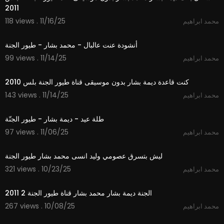
2011
118 views . 11/16/25
محمد ابراهيم
4:16
أنشودة عنت عالبال - محمد بشار - طيور الجنة
99 views . 11/14/25
محمد ابراهيم
2:44
كنت قاعدة ديمة بشار بدون موسيقى قناة طيور الجنة بلس 2010
143 views . 11/14/25
محمد ابراهيم
0:36
طلة عيد - ديمة بشار - طيور الجنّة
97 views . 11/06/25
محمد ابراهيم
7:35
ليش بتسرق عصومي وليد انسى محمد بشار طيور الجنة
321 views . 10/23/25
محمد ابراهيم
2:57
الجنة ديمة بشار محمد بشار قناة طيور الجنة 2 2011
267 views . 10/08/25
محمد ابراهيم
2:56