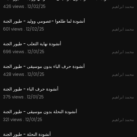
426 views . 12/02/25
محمد ابراهيم
3:15
أنشودة لما طلعوا -عصومي ووليد - طيور الجنة
601 views . 12/02/25
محمد ابراهيم
2:09
أنشودة نهاية الثعلب - طيور الجنة
696 views . 12/01/25
محمد ابراهيم
1:48
أنشودة حرف الباء بدون موسيقى - طيور الجنة
428 views . 12/01/25
محمد ابراهيم
1:48
أنشودة حرف الباء - طيور الجنة
375 views . 12/01/25
محمد ابراهيم
1:52
أنشودة النحلة بدون موسيقى - طيور الجنة
321 views . 12/01/25
محمد ابراهيم
1:53
أنشودة النحلة - طيور الجنة