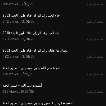
255 views . 12/01/25
محمد ابراهيم
2:50
جاء العيد رغد الوزان قناة طيور الجنة 2021
942 views . 12/01/25
محمد ابراهيم
2:29
جاء العيد رغد الوزان قناة طيور الجنة 2010
670 views . 12/01/25
محمد ابراهيم
2:11
رمضان هلا هلاله رغد الوزان قناة طيور الجنة 2021
482 views . 12/01/25
محمد ابراهيم
1:06
أنشودة سم الله بدون موسيقى - طيور الجنة
225 views . 11/29/25
محمد ابراهيم
1:06
أنشودة سم الله - طيور الجنة
282 views . 11/29/25
محمد ابراهيم
1:06
أنشودة غرد يا عصفوري بدون موسيقى - طيور الجنة