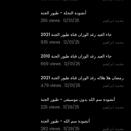
1:53
أنشودة النحلة - طيور الجنة
255 views . 12/01/25
محمد ابراهيم
2:50
جاء العيد رغد الوزان قناة طيور الجنة 2021
935 views . 12/01/25
محمد ابراهيم
2:29
جاء العيد رغد الوزان قناة طيور الجنة 2010
669 views . 12/01/25
محمد ابراهيم
2:11
رمضان هلا هلاله رغد الوزان قناة طيور الجنة 2021
479 views . 12/01/25
محمد ابراهيم
1:06
أنشودة سم الله بدون موسيقى - طيور الجنة
225 views . 11/29/25
محمد ابراهيم
1:06
أنشودة سم الله - طيور الجنة
282 views . 11/29/25
محمد ابراهيم