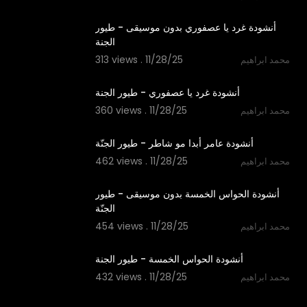
1:06
أنشودة غرد يا عصفوري بدون موسيقى - طيور
الجنة
313 views . 11/28/25
محمد ابراهيم
1:06
أنشودة غرد يا عصفوري - طيور الجنة
360 views . 11/28/25
محمد ابراهيم
1:24
أنشودة عامر أبدا مو شاطر - طيور الجنّة
462 views . 11/28/25
محمد ابراهيم
1:14
أنشودة الحواس الخمسة بدون موسيقى - طيور
الجنّة
454 views . 11/28/25
محمد ابراهيم
1:14
أنشودة الحواس الخمسة - طيور الجنة
432 views . 11/28/25
محمد ابراهيم