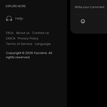
EXPLORE MORE
Help
FAQs
About us
Contact us
DMCA
Privacy Policy
Terms of Service
Language
Copyright © 2026 Yacoline. All
rights reserved.