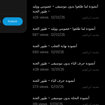
أنشودة لما طلعوا بدون موسيقى - عصومي ووليد
- طيور الجنة
425 views . 12/02/25
محمد ابراهيم
3:15
L
Publish
أنشودة لما طلعوا -عصومي ووليد - طيور الجنة
597 views . 12/02/25
محمد ابراهيم
2:09
أنشودة نهاية الثعلب - طيور الجنة
693 views . 12/01/25
محمد ابراهيم
1:48
أنشودة حرف الباء بدون موسيقى - طيور الجنة
428 views . 12/01/25
محمد ابراهيم
1:48
أنشودة حرف الباء - طيور الجنة
373 views . 12/01/25
محمد ابراهيم
1:52
أنشودة النحلة بدون موسيقى - طيور الجنة
319 views . 12/01/25
محمد ابراهيم