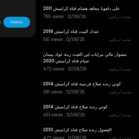
على دلعونا مجاهد هشام قناة كراميش 2011
755 views . 12/08/25
محمد ابراهيم
2:15
L
Publish
عندك البيت قناة كراميش 2019
510 views . 12/08/25
محمد ابراهيم
2:33
مشوار نتالي مرايات لين الغيث زينة عواد بيسان
صيام قناة كراميش 2020
472 views . 12/08/25
محمد ابراهيم
3:33
كوتي رنده صلاح فرسية قناة كراميش 2014
391 views . 12/08/25
محمد ابراهيم
4:04
كوتي رنده صلاح قناة كراميش 2014
451 views . 12/08/25
محمد ابراهيم
4:23
الفصول رندة صلاح قناة كراميش 2013
472 views . 12/08/25
محمد ابراهيم