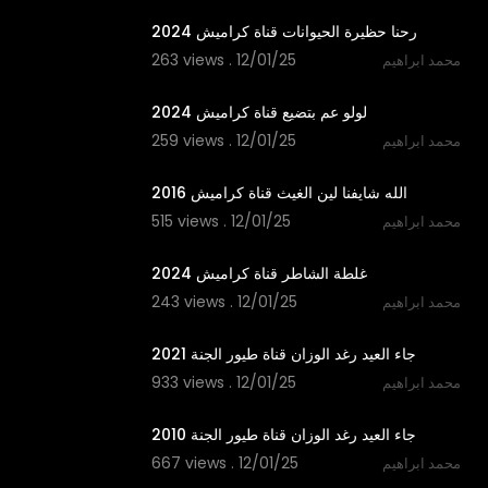
رحنا حظيرة الحيوانات قناة كراميش 2024
263 views . 12/01/25
محمد ابراهيم
3:25
لولو عم بتضيع قناة كراميش 2024
259 views . 12/01/25
محمد ابراهيم
3:53
الله شايفنا لين الغيث قناة كراميش 2016
515 views . 12/01/25
محمد ابراهيم
2:57
غلطة الشاطر قناة كراميش 2024
243 views . 12/01/25
محمد ابراهيم
2:50
جاء العيد رغد الوزان قناة طيور الجنة 2021
933 views . 12/01/25
محمد ابراهيم
2:29
جاء العيد رغد الوزان قناة طيور الجنة 2010
667 views . 12/01/25
محمد ابراهيم