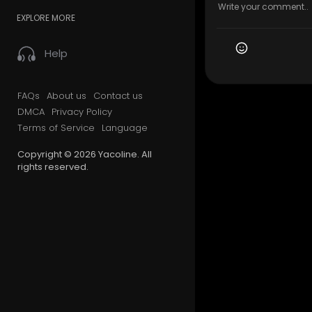
EXPLORE MORE
Help
FAQs
About us
Contact us
DMCA
Privacy Policy
Terms of Service
Language
Copyright © 2026 Yacoline. All
rights reserved.