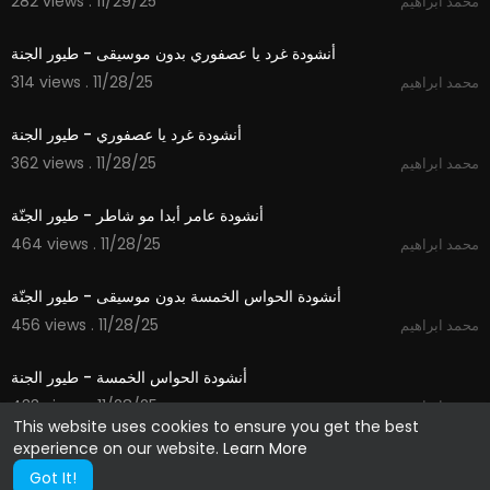
282 views . 11/29/25
محمد ابراهيم
1:06
أنشودة غرد يا عصفوري بدون موسيقى - طيور الجنة
314 views . 11/28/25
محمد ابراهيم
1:06
أنشودة غرد يا عصفوري - طيور الجنة
362 views . 11/28/25
محمد ابراهيم
1:24
أنشودة عامر أبدا مو شاطر - طيور الجنّة
464 views . 11/28/25
محمد ابراهيم
1:14
أنشودة الحواس الخمسة بدون موسيقى - طيور الجنّة
456 views . 11/28/25
محمد ابراهيم
1:14
أنشودة الحواس الخمسة - طيور الجنة
433 views . 11/28/25
محمد ابراهيم
This website uses cookies to ensure you get the best
experience on our website.
Learn More
Got It!