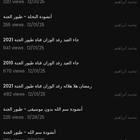
320 views . 12/01/25
محمد ابراهيم
1:53
أنشودة النحلة - طيور الجنة
255 views . 12/01/25
محمد ابراهيم
2:50
جاء العيد رغد الوزان قناة طيور الجنة 2021
941 views . 12/01/25
محمد ابراهيم
2:29
جاء العيد رغد الوزان قناة طيور الجنة 2010
670 views . 12/01/25
محمد ابراهيم
2:11
رمضان هلا هلاله رغد الوزان قناة طيور الجنة 2021
482 views . 12/01/25
محمد ابراهيم
1:06
أنشودة سم الله بدون موسيقى - طيور الجنة
225 views . 11/29/25
محمد ابراهيم
1:06
أنشودة سم الله - طيور الجنة