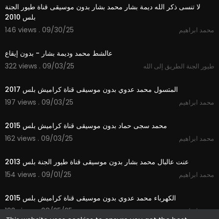
لا تنسى ذكر الله ديمة بشار محمد بشار بدون موسيقى قناة طيور الجنة
بلس 2010
146 views . 09/30/25
محمد ابراهيم
3:32
عالشط محمد وديمة بشار - بدون إيقاع
322 views . 09/03/25
طيور الجنة الطريق إلى الله
3:11
المتسول محمد عدوي بدون موسيقى قناة كراميش بلس 2017
197 views . 09/03/25
محمد ابراهيم
3:13
محمد سجى حماد بدون موسيقى قناة كراميش بلس 2015
162 views . 09/03/25
محمد ابراهيم
4:15
عنت عالبال محمد بشار بدون موسيقى قناة طيور الجنة بلس 2013
154 views . 09/01/25
محمد ابراهيم
2:45
الكهرباء محمد عدوي بدون موسيقى قناة كراميش بلس 2015
163 views . 08/25/25
محمد ابراهيم