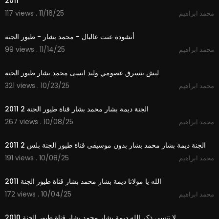
2011
117 views . 11/16/25
محمد ابراهيم
4:16
أنشودة عنت عالبال - محمد بشار - طيور الجنة
99 views . 11/14/25
محمد ابراهيم
7:35
ليش بتسرق عصومي وليد انسى محمد بشار طيور الجنة
321 views . 10/23/25
محمد ابراهيم
2:57
الجنة ديمة بشار محمد بشار قناة طيور الجنة 2 2011
267 views . 10/08/25
محمد ابراهيم
2:56
الجنة ديمة بشار محمد بشار بدون موسيقى قناة طيور الجنة بلس 2 2011
191 views . 10/08/25
محمد ابراهيم
3:48
الله يا مولانا ديمة بشار محمد بشار قناة طيور الجنة 2011
172 views . 10/04/25
محمد ابراهيم
4:33
لا تنسى ذكر الله ديمة بشار محمد بشار قناة طيور الجنة 2010