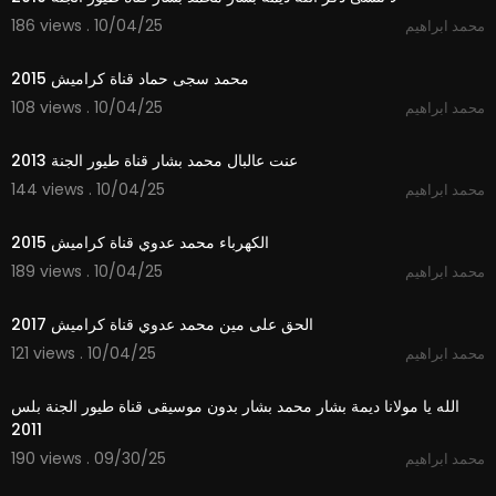
186 views . 10/04/25
محمد ابراهيم
3:13
محمد سجى حماد قناة كراميش 2015
108 views . 10/04/25
محمد ابراهيم
4:15
عنت عالبال محمد بشار قناة طيور الجنة 2013
144 views . 10/04/25
محمد ابراهيم
2:44
الكهرباء محمد عدوي قناة كراميش 2015
189 views . 10/04/25
محمد ابراهيم
3:44
الحق على مين محمد عدوي قناة كراميش 2017
121 views . 10/04/25
محمد ابراهيم
3:51
الله يا مولانا ديمة بشار محمد بشار بدون موسيقى قناة طيور الجنة بلس
2011
190 views . 09/30/25
محمد ابراهيم
4:32