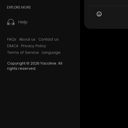
EXPLORE MORE
Help
FAQs
About us
Contact us
DMCA
Privacy Policy
Terms of Service
Language
Copyright © 2026 Yacoline. All
rights reserved.