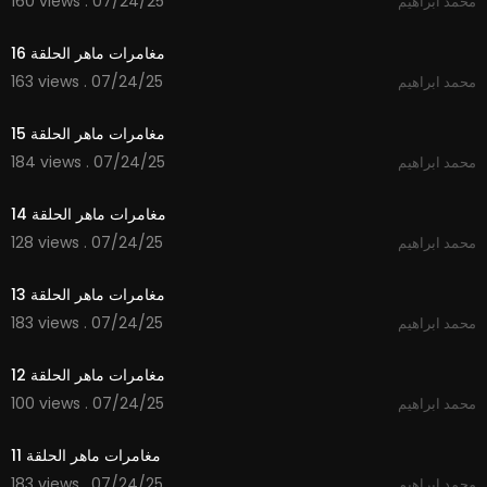
160 views . 07/24/25
محمد ابراهيم
14:46
مغامرات ماهر الحلقة 16
163 views . 07/24/25
محمد ابراهيم
14:57
مغامرات ماهر الحلقة 15
184 views . 07/24/25
محمد ابراهيم
14:12
مغامرات ماهر الحلقة 14
128 views . 07/24/25
محمد ابراهيم
14:49
مغامرات ماهر الحلقة 13
183 views . 07/24/25
محمد ابراهيم
14:13
مغامرات ماهر الحلقة 12
100 views . 07/24/25
محمد ابراهيم
14:21
مغامرات ماهر الحلقة 11
183 views . 07/24/25
محمد ابراهيم