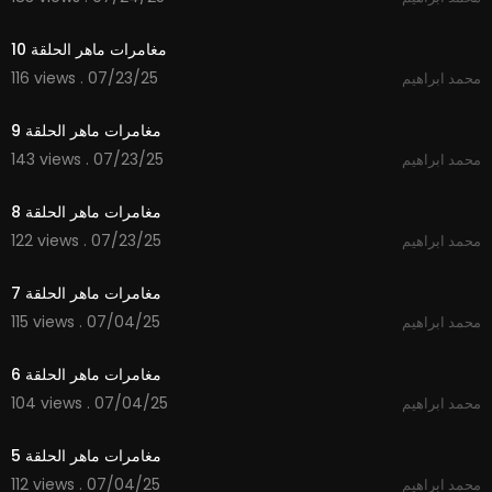
14:41
مغامرات ماهر الحلقة 10
116 views . 07/23/25
محمد ابراهيم
15:21
مغامرات ماهر الحلقة 9
143 views . 07/23/25
محمد ابراهيم
14:45
مغامرات ماهر الحلقة 8
122 views . 07/23/25
محمد ابراهيم
14:41
مغامرات ماهر الحلقة 7
115 views . 07/04/25
محمد ابراهيم
14:57
مغامرات ماهر الحلقة 6
104 views . 07/04/25
محمد ابراهيم
14:37
مغامرات ماهر الحلقة 5
112 views . 07/04/25
محمد ابراهيم