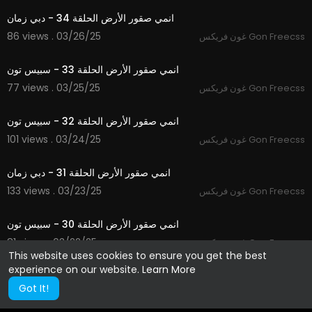
انمي صقور الأرض الحلقة 34 - دبي زمان
86 views . 03/26/25
غون فريكس Gon Freecss
21:41
انمي صقور الأرض الحلقة 33 - سبيس تون
77 views . 03/25/25
غون فريكس Gon Freecss
21:42
انمي صقور الأرض الحلقة 32 - سبيس تون
101 views . 03/24/25
غون فريكس Gon Freecss
21:41
انمي صقور الأرض الحلقة 31 - دبي زمان
133 views . 03/23/25
غون فريكس Gon Freecss
21:53
انمي صقور الأرض الحلقة 30 - سبيس تون
81 views . 03/22/25
غون فريكس Gon Freecss
This website uses cookies to ensure you get the best
experience on our website.
Learn More
Got It!