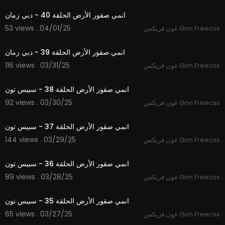
انمي صقور الأرض الحلقة 40 - دبي زمان
53 views . 04/01/25
غون فريكس Gon Freecss
21:41
انمي صقور الأرض الحلقة 39 - دبي زمان
116 views . 03/31/25
غون فريكس Gon Freecss
21:39
انمي صقور الأرض الحلقة 38 - سبيس تون
92 views . 03/30/25
غون فريكس Gon Freecss
21:42
انمي صقور الأرض الحلقة 37 - سبيس تون
144 views . 03/29/25
غون فريكس Gon Freecss
21:40
انمي صقور الأرض الحلقة 36 - سبيس تون
89 views . 03/28/25
غون فريكس Gon Freecss
21:43
انمي صقور الأرض الحلقة 35 - سبيس تون
65 views . 03/27/25
غون فريكس Gon Freecss
21:42