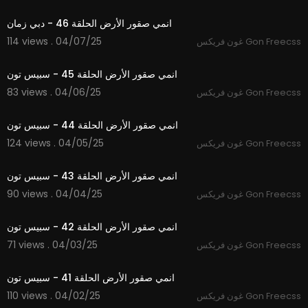
21:46
انمي صقور الأرض الحلقة 46 - دبي زمان
114 views . 04/07/25
غون فريكس Gon Freecss
21:46
انمي صقور الأرض الحلقة 45 - سبيس تون
83 views . 04/06/25
غون فريكس Gon Freecss
21:40
انمي صقور الأرض الحلقة 44 - سبيس تون
124 views . 04/05/25
غون فريكس Gon Freecss
21:44
انمي صقور الأرض الحلقة 43 - سبيس تون
90 views . 04/04/25
غون فريكس Gon Freecss
21:41
انمي صقور الأرض الحلقة 42 - سبيس تون
71 views . 04/03/25
غون فريكس Gon Freecss
21:40
انمي صقور الأرض الحلقة 41 - سبيس تون
110 views . 04/02/25
غون فريكس Gon Freecss
21:42