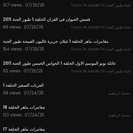
107 views . 07/26/25
Toyor Al Janah TV قناة طيور الجنة
23:06
قصص الحيوان في القران الحلقة 1 طيور الجنة 2011
69 views . 07/26/25
Toyor Al Janah TV قناة طيور الجنة
11:48
مغامرات ماهر الحلقة 1 غيلان جزيرة غاليون القبيحة طيور الجنة
154 views . 07/25/25
Toyor Al Janah TV قناة طيور الجنة
10:28
عائلة بوبو الموسم الاول الحلقة 1 الحواس الخمس طيور الجنة 2011
63 views . 07/25/25
Toyor Al Janah TV قناة طيور الجنة
14:54
العربات الصغير الحلقة 1
68 views . 07/24/25
محمد ابراهيم
15:12
مغامرات ماهر الحلقة 18
123 views . 07/24/25
محمد ابراهيم
14:33
مغامرات ماهر الحلقة 17