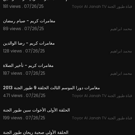
181 views . 07/26/25
Toyor Al Janah TV قناة طيور الجنة
2:00
مغامرات كريم - صيام رمضان
89 views . 07/26/25
محمد ابراهيم
1:54
مغامرات كريم - رضا الوالدين
128 views . 07/26/25
محمد ابراهيم
1:22
مغامرات كريم - تأخير الصلاة
187 views . 07/26/25
محمد ابراهيم
24:10
مغامرات دورا الموسم الثالث الحلقة 9 طيور الجنة 2013
471 views . 07/26/25
Toyor Al Janah TV قناة طيور الجنة
7:21
الحلقة الأولى الأخوات سين طيور الجنة
199 views . 07/26/25
Toyor Al Janah TV قناة طيور الجنة
5:29
الحلقة الأولى صحبة ريحان طيور الجنة