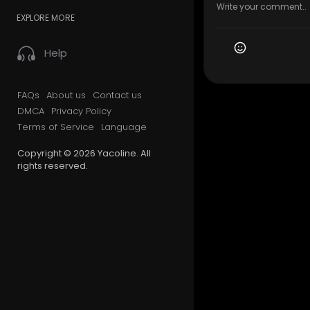
EXPLORE MORE
Help
FAQs
About us
Contact us
DMCA
Privacy Policy
Terms of Service
Language
Copyright © 2026 Yacoline. All
rights reserved.