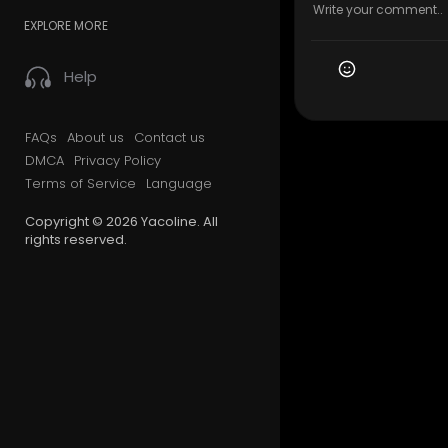
EXPLORE MORE
Help
FAQs
About us
Contact us
DMCA
Privacy Policy
Terms of Service
Language
Copyright © 2026 Yacoline. All
rights reserved.