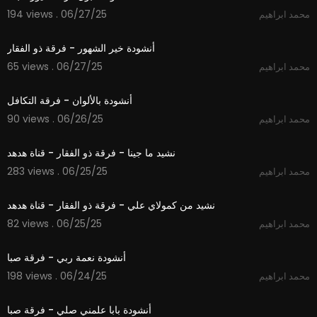
194 views . 06/27/25
محمد ابراهيم
3:21
أنشودة خير الشهور - فرقة ذو الفقار
65 views . 06/27/25
محمد ابراهيم
5:35
أنشودة بالألوان - فرقة التكافل
90 views . 06/26/25
محمد ابراهيم
6:03
نشيد ما جينا - فرقة ذو الفقار - قناة هدهد
283 views . 06/25/25
محمد ابراهيم
0:57
نشيد من كمولاي علي - فرقة ذو الفقار - قناة هدهد
82 views . 06/25/25
محمد ابراهيم
2:54
أنشودة نعمة ربي - فرقة صبا
198 views . 06/24/25
محمد ابراهيم
3:43
أنشودة بابا علمني صلي - فرقة صبا