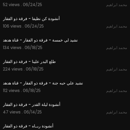
52 views . 06/24/25
محمد ابراهيم
4:58
أنشودة كن نظيفا - فرقة ذو الفقار
106 views . 06/24/25
محمد ابراهيم
1:57
نشيد لي خمسة - فرقة ذو الفقار - قناة هدهد
134 views . 06/18/25
محمد ابراهيم
4:41
طلع البدر علينا - فرقة ذو الفقار
224 views . 06/18/25
محمد ابراهيم
2:22
نشيد علي حبه جنة - فرقة ذو الفقار - قناة هدهد
112 views . 06/18/25
محمد ابراهيم
5:23
أنشودة ليلة القدر - فرقة ذو الفقار
47 views . 06/14/25
محمد ابراهيم
2:24
أنشودة ربــاه - فرقة ذو الفقار