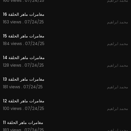
160 views . 07/24/25
محمد ابراهيم
14:46
مغامرات ماهر الحلقة 16
163 views . 07/24/25
محمد ابراهيم
14:57
مغامرات ماهر الحلقة 15
184 views . 07/24/25
محمد ابراهيم
14:12
مغامرات ماهر الحلقة 14
128 views . 07/24/25
محمد ابراهيم
14:49
مغامرات ماهر الحلقة 13
181 views . 07/24/25
محمد ابراهيم
14:13
مغامرات ماهر الحلقة 12
100 views . 07/24/25
محمد ابراهيم
14:21
مغامرات ماهر الحلقة 11
183 views . 07/24/25
محمد ابراهيم