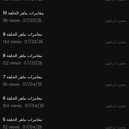
14:41
مغامرات ماهر الحلقة 10
116 views . 07/23/25
محمد ابراهيم
15:21
مغامرات ماهر الحلقة 9
142 views . 07/23/25
محمد ابراهيم
14:45
مغامرات ماهر الحلقة 8
122 views . 07/23/25
محمد ابراهيم
14:41
مغامرات ماهر الحلقة 7
115 views . 07/04/25
محمد ابراهيم
14:57
مغامرات ماهر الحلقة 6
104 views . 07/04/25
محمد ابراهيم
14:37
مغامرات ماهر الحلقة 5
112 views . 07/04/25
محمد ابراهيم