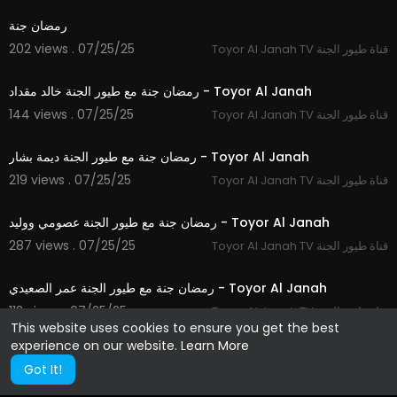
رمضان جنة
202 views . 07/25/25
Toyor Al Janah TV قناة طيور الجنة
0:48
رمضان جنة مع طيور الجنة خالد مقداد - Toyor Al Janah
144 views . 07/25/25
Toyor Al Janah TV قناة طيور الجنة
0:33
رمضان جنة مع طيور الجنة ديمة بشار - Toyor Al Janah
219 views . 07/25/25
Toyor Al Janah TV قناة طيور الجنة
1:07
رمضان جنة مع طيور الجنة عصومي ووليد - Toyor Al Janah
287 views . 07/25/25
Toyor Al Janah TV قناة طيور الجنة
1:05
رمضان جنة مع طيور الجنة عمر الصعيدي - Toyor Al Janah
113 views . 07/25/25
Toyor Al Janah TV قناة طيور الجنة
This website uses cookies to ensure you get the best
experience on our website.
Learn More
Got It!