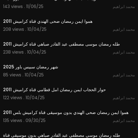
143 views . 11/06/25
محمد ابراهيم
4:26
هموا ايمن رمضان ضحى الهندي قناة كراميش 2011
208 views . 10/04/25
محمد ابراهيم
4:27
طله رمضان موسى مصطفى عبد القادر صباهي قناة كراميش 2011
238 views . 10/04/25
محمد ابراهيم
2:00
شهر رمضان سبيس باور 2025
85 views . 10/04/25
محمد ابراهيم
5:14
حوار الحجاب ايمن رمضان امل قطامي قناة كراميش 2011
122 views . 10/04/25
محمد ابراهيم
4:26
هموا ايمن رمضان ضحى الهندي بدون موسيقى قناة كراميش بلس 2011
135 views . 09/30/25
محمد ابراهيم
4:27
طله رمضان موسى مصطفى عبد القادر صباهي بدون موسيقى قناة