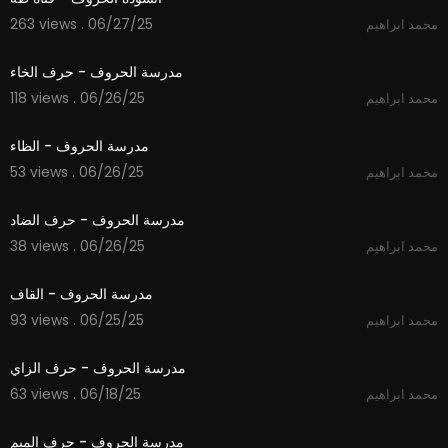
263 views . 06/27/25
محمد ابراهيم
2:07
مدرسة الحروف - حرف الخاء
118 views . 06/26/25
محمد ابراهيم
2:08
مدرسة الحروف - الظاء
53 views . 06/26/25
محمد ابراهيم
1:49
مدرسة الحروف - حرف الضاد
38 views . 06/26/25
محمد ابراهيم
1:51
مدرسة الحروف - القاف
93 views . 06/25/25
محمد ابراهيم
1:48
مدرسة الحروف - حرف الزاي
63 views . 06/18/25
محمد ابراهيم
2:00
مدرسة الحروف - حرف الميم