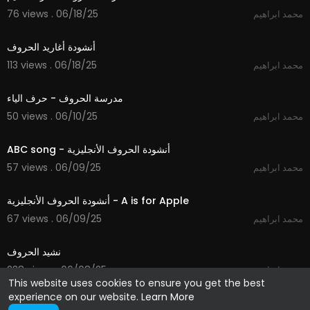
76 views . 06/18/25
محمد ابراهيم
2:36
أنشودة أغاريد الحروف
113 views . 06/18/25
محمد ابراهيم
1:59
مدرسة الحروف - حرف الياء
50 views . 06/10/25
محمد ابراهيم
1:13
ABC song - أنشودة الحروف الأنجليزية
57 views . 06/09/25
محمد ابراهيم
2:57
أنشودة الحروف الأنجليزية - A is for Apple
67 views . 06/09/25
محمد ابراهيم
1:51
نشيد الحروف
238 views . 06/08/25
محمد ابراهيم
This website uses cookies to ensure you get the best
experience on our website.
Learn More