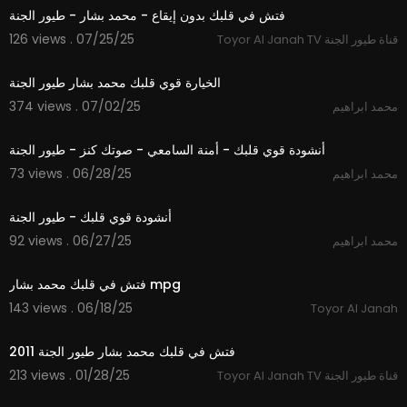
فتش في قلبك بدون إيقاع - محمد بشار - طيور الجنة
126 views . 07/25/25
Toyor Al Janah TV قناة طيور الجنة
5:14
الخيارة قوي قلبك محمد بشار طيور الجنة
374 views . 07/02/25
محمد ابراهيم
2:46
أنشودة قوي قلبك - أمنة السامعي - صوتك كنز - طيور الجنة
73 views . 06/28/25
محمد ابراهيم
3:20
أنشودة قوي قلبك - طيور الجنة
92 views . 06/27/25
محمد ابراهيم
4:35
فتش في قلبك محمد بشار mpg
143 views . 06/18/25
Toyor Al Janah
4:48
213 views . 01/28/25
Toyor Al Janah TV قناة طيور الجنة
2:46