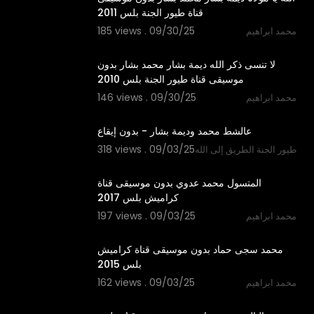
قناة طيور الجنة بلس 2011
185 views . 09/30/25
محمد ابراهيم
4:32
لا تنسى ذكر الله ديمة بشار محمد بشار بدون
موسيقى قناة طيور الجنة بلس 2010
146 views . 09/30/25
محمد ابراهيم
3:32
عالشط محمد وديمة بشار - بدون إيقاع
318 views . 09/03/25
طيور الجنة الطريق إلى الله
3:11
المتسول محمد عدوي بدون موسيقى قناة
كراميش بلس 2017
197 views . 09/03/25
محمد ابراهيم
3:13
محمد سجى حماد بدون موسيقى قناة كراميش
بلس 2015
162 views . 09/03/25
محمد ابراهيم
4:15