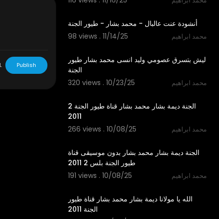
116 views . 11/16/25
محمد ابراهيم
4:16
أنشودة عنت عالبال - محمد بشار - طيور الجنة
98 views . 11/14/25
محمد ابراهيم
7:35
ليش بتسرق عصومي وليد انسى محمد بشار طيور
L
Publish
الجنة
320 views . 10/23/25
محمد ابراهيم
2:57
الجنة ديمة بشار محمد بشار قناة طيور الجنة 2
2011
266 views . 10/08/25
محمد ابراهيم
2:56
الجنة ديمة بشار محمد بشار بدون موسيقى قناة
طيور الجنة بلس 2 2011
191 views . 10/08/25
محمد ابراهيم
3:48
الله يا مولانا ديمة بشار محمد بشار قناة طيور
الجنة 2011