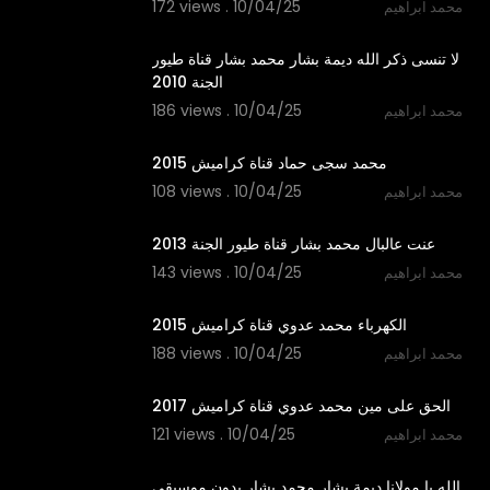
172 views . 10/04/25
محمد ابراهيم
4:33
لا تنسى ذكر الله ديمة بشار محمد بشار قناة طيور
الجنة 2010
186 views . 10/04/25
محمد ابراهيم
3:13
محمد سجى حماد قناة كراميش 2015
108 views . 10/04/25
محمد ابراهيم
4:15
عنت عالبال محمد بشار قناة طيور الجنة 2013
143 views . 10/04/25
محمد ابراهيم
2:44
الكهرباء محمد عدوي قناة كراميش 2015
188 views . 10/04/25
محمد ابراهيم
3:44
الحق على مين محمد عدوي قناة كراميش 2017
121 views . 10/04/25
محمد ابراهيم
3:51
الله يا مولانا ديمة بشار محمد بشار بدون موسيقى