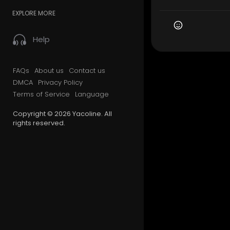
EXPLORE MORE
Help
FAQs
About us
Contact us
DMCA
Privacy Policy
Terms of Service
Language
Copyright © 2026 Yacoline. All
rights reserved.