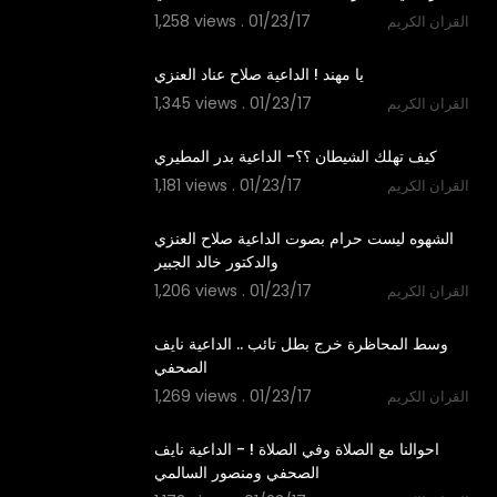
1,258 views . 01/23/17
القران الكريم
04:44
1,345 views . 01/23/17
القران الكريم
04:13
1,181 views . 01/23/17
القران الكريم
03:45
‫الشهوه ليست حرام بصوت الداعية صلاح العنزي
1,206 views . 01/23/17
القران الكريم
08:08
‫وسط المحاظرة خرج بطل تائب .. الداعية نايف
1,269 views . 01/23/17
القران الكريم
04:27
‫احوالنا مع الصلاة وفي الصلاة ! - الداعية نايف