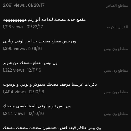
2,081 views . 01/28/17
مقاطع القناص
06:47
1,216 views . 01/22/17
القران الكريم
02:42
1,390 views . 12/11/16
مقاطع ون بيس
02:16
1,322 views . 12/11/16
مقاطع ون بيس
03:38
1,494 views . 12/10/16
مقاطع ون بيس
03:47
1,244 views . 12/10/16
مقاطع ون بيس
04:30