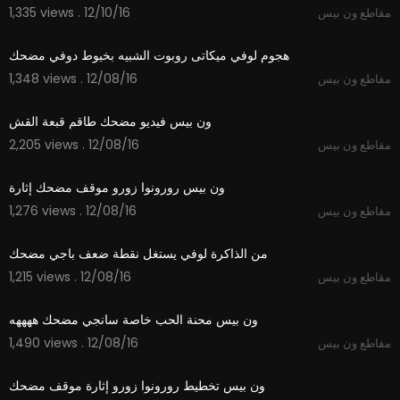
1,335 views . 12/10/16
مقاطع ون بيس
01:51
1,348 views . 12/08/16
مقاطع ون بيس
01:56
2,205 views . 12/08/16
مقاطع ون بيس
02:58
1,276 views . 12/08/16
مقاطع ون بيس
02:53
1,215 views . 12/08/16
مقاطع ون بيس
02:49
1,490 views . 12/08/16
مقاطع ون بيس
03:03