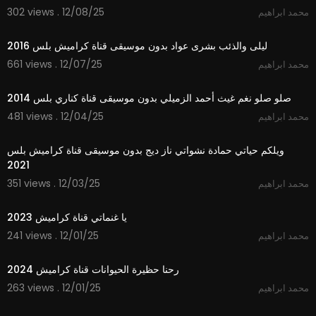
302 views . 12/08/25
محمد ابراهيم
4:03
ليلى والذئب بشرى عواد بدون موسيقى قناة كراميش بلس 2016
661 views . 12/07/25
محمد ابراهيم
3:28
صلو صلو نغم غيث أحمد الزميلي بدون موسيقى قناة كناري بلس 2014
481 views . 12/04/25
محمد ابراهيم
2:55
ويلكم حياتي حمادة نشواتي ناز ديج بدون موسيقى قناة كراميش بلس
2021
351 views . 12/03/25
محمد ابراهيم
2:07
يا غنماتي قناة كراميش 2023
241 views . 12/01/25
محمد ابراهيم
2:37
رحنا حظيرة الحيوانات قناة كراميش 2024
263 views . 12/01/25
محمد ابراهيم
3:25