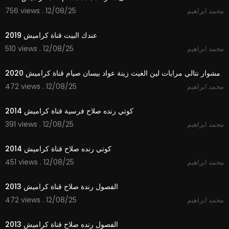
756 views . 12/08/25
محمد ابراهيم
2:15
عندك البيت قناة كراميش 2019
510 views . 12/08/25
محمد ابراهيم
2:33
مشوار نتالي مرايات لين الغيث زينة عواد بيسان صيام قناة كراميش 2020
472 views . 12/08/25
محمد ابراهيم
3:33
كوتي رنده صلاح فرسية قناة كراميش 2014
391 views . 12/08/25
محمد ابراهيم
4:04
كوتي رنده صلاح قناة كراميش 2014
451 views . 12/08/25
محمد ابراهيم
4:23
الفصول رندة صلاح قناة كراميش 2013
472 views . 12/08/25
محمد ابراهيم
4:22
الفصول رنده صلاح قناة كراميش 2013